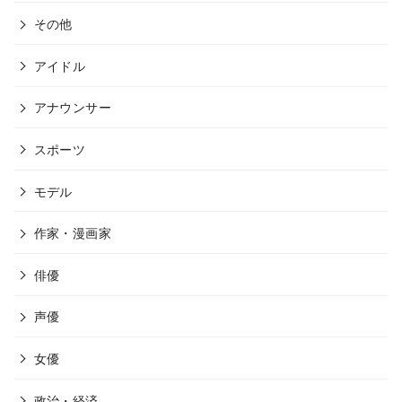
その他
アイドル
アナウンサー
スポーツ
モデル
作家・漫画家
俳優
声優
女優
政治・経済