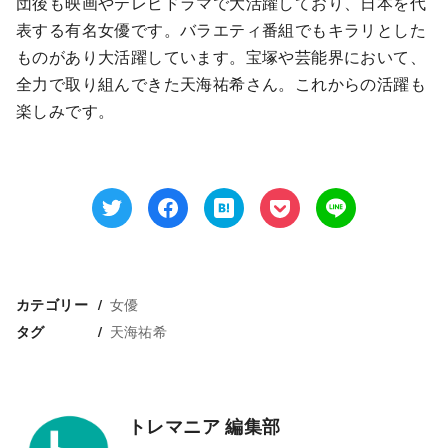
団後も映画やテレビドラマで大活躍しており、日本を代
表する有名女優です。バラエティ番組でもキラリとした
ものがあり大活躍しています。宝塚や芸能界において、
全力で取り組んできた天海祐希さん。これからの活躍も
楽しみです。
女優
カテゴリー
天海祐希
タグ
トレマニア 編集部