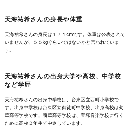
天海祐希さんの身長や体重
天海祐希さんの身長は１７１cmです。体重は公表されて
いませんが、５５kgぐらいではないかと言われていま
す。
天海祐希さんの出身大学や高校、中学校
など学歴
天海祐希さんの出身中学校は、台東区立西町小学校で
す。出身中学校は台東区立御徒町中学校、出身高校は菊
華高等学校です。菊華高等学校は、宝塚音楽学校に行く
ために高校２年生で中退しています。