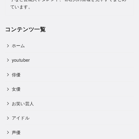
ています。
コンテンツ一覧
ホーム
youtuber
俳優
女優
お笑い芸人
アイドル
声優