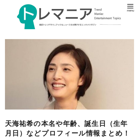
天海祐希の本名や年齢、誕生日（生年
月日）などプロフィール情報まとめ！