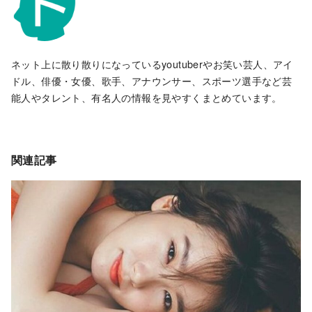
ネット上に散り散りになっているyoutuberやお笑い芸人、アイ
ドル、俳優・女優、歌手、アナウンサー、スポーツ選手など芸
能人やタレント、有名人の情報を見やすくまとめています。
関連記事