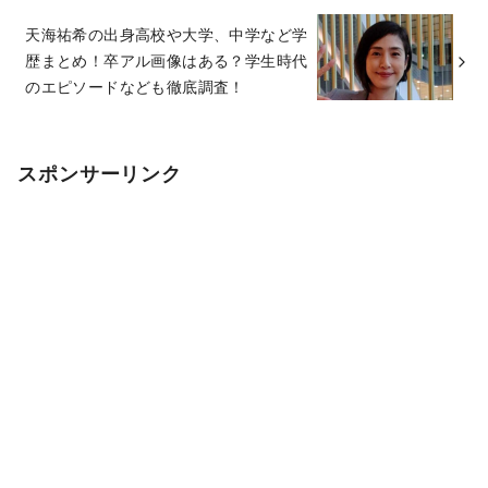
天海祐希の出身高校や大学、中学など学
歴まとめ！卒アル画像はある？学生時代
のエピソードなども徹底調査！
スポンサーリンク