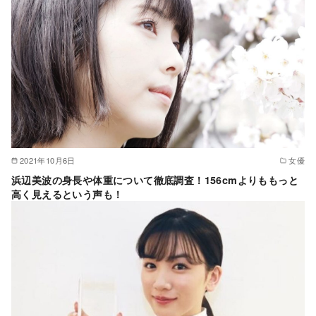
2021年10月6日
女優
浜辺美波の身長や体重について徹底調査！156cmよりももっと
高く見えるという声も！