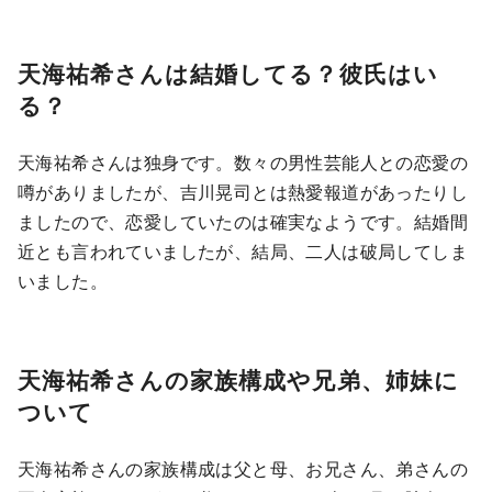
天海祐希さんは結婚してる？彼氏はい
る？
天海祐希さんは独身です。数々の男性芸能人との恋愛の
噂がありましたが、吉川晃司とは熱愛報道があったりし
ましたので、恋愛していたのは確実なようです。結婚間
近とも言われていましたが、結局、二人は破局してしま
いました。
天海祐希さんの家族構成や兄弟、姉妹に
ついて
天海祐希さんの家族構成は父と母、お兄さん、弟さんの