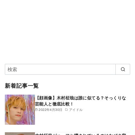
新着記事一覧
【顔画像】木村柾哉は誰に似てる？そっくりな
芸能人と徹底比較！
2022年4月30日
アイドル