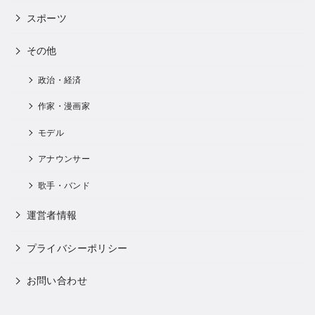
スポーツ
その他
政治・経済
作家・漫画家
モデル
アナウンサー
歌手・バンド
運営者情報
プライバシーポリシー
お問い合わせ