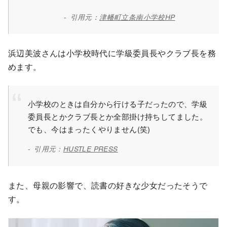
引用元：
津幡町立条南小学校HP
浜辺美波さんは小学校時代に学級委員長やクラブ長を務
めます。
小学校のときは自分から行ける子だったので、学級
委員長とかクラブ長とか全部掛け持ちしてました。
でも、今はまったくやりません(笑)
引用元：
HUSTLE PRESS
また、母親の影響で、読書の好きな少女だったそうで
す。