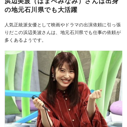
浜辺美波（はまべみなみ）さんは出身
の地元石川県でも大活躍
人気正統派女優として映画やドラマの出演依頼に引っ張
りだこの浜辺美波さんは、地元石川県でも仕事の依頼が
多くあるようです。