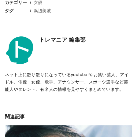
女優
カテゴリー
浜辺美波
タグ
トレマニア 編集部
ネット上に散り散りになっているyoutuberやお笑い芸人、アイ
ドル、俳優・女優、歌手、アナウンサー、スポーツ選手など芸
能人やタレント、有名人の情報を見やすくまとめています。
関連記事