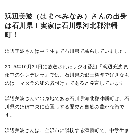
浜辺美波（はまべみなみ）さんの出身
は石川県！実家は石川県河北郡津幡
町！
浜辺美波さんは中学生まで石川県で暮らしていました。
2019年10月31日に放送されたラジオ番組『浜辺美波 真
夜中のシンデレラ』では、石川県の郷土料理で好きなも
のは「マダラの卵の煮付け」であると発言しています。
浜辺美波さんの出身地である石川県河北郡津幡町は、石
川県のほぼ中央に位置しする歴史と自然の豊かな街で
す。
浜辺美波さんは、金沢市に隣接する津幡町で、中学生ま