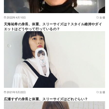
2022年4月10日
女優
天海祐希の身長、体重、スリーサイズは？スタイル維持やダイ
エットはどうやって行っているの？
2021年5月22日
女優
広瀬すずの身長と体重、スリーサイズはどれぐらい？