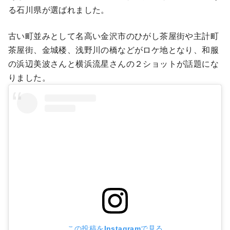
る石川県が選ばれました。
古い町並みとして名高い金沢市のひがし茶屋街や主計町
茶屋街、金城楼、浅野川の橋などがロケ地となり、和服
の浜辺美波さんと横浜流星さんの２ショットが話題にな
りました。
この投稿をInstagramで見る