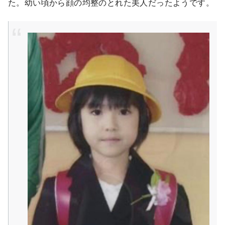
た。幼い頃から顔の均整のとれた美人だったようです。