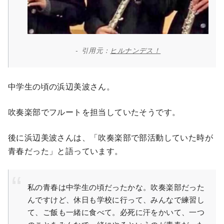
引用元：
ヒルナンデス！
中学生の頃の浜辺美波さん。
吹奏楽部でフルートを担当していたそうです。
後に浜辺美波さんは、「吹奏楽部で部活動していた時が
青春だった」と語っています。
私の青春は中学生の頃だったかな。吹奏楽部だった
んですけど、休日も学校に行って、みんなで練習し
て、ご飯も一緒に食べて。必死に汗をかいて、一つ