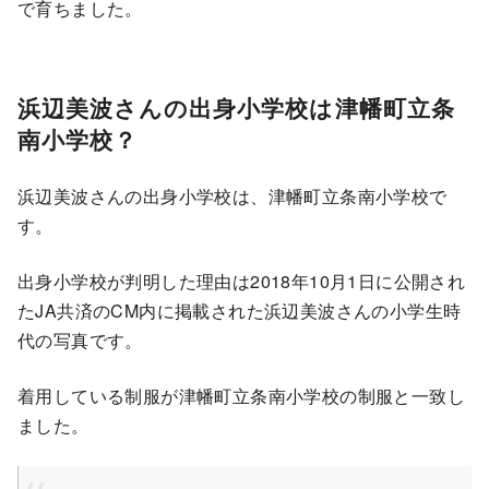
で育ちました。
浜辺美波さんの出身小学校は津幡町立条
南小学校？
浜辺美波さんの出身小学校は、津幡町立条南小学校で
す。
出身小学校が判明した理由は2018年10月1日に公開され
たJA共済のCM内に掲載された浜辺美波さんの小学生時
代の写真です。
着用している制服が津幡町立条南小学校の制服と一致し
ました。