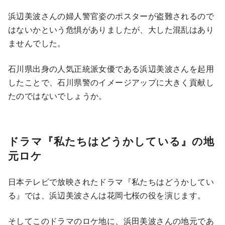
浜辺美波さんの婦人警官姿のポスターが盗難されるので
はないかという危惧がありましたが、大した混乱はあり
ませんでした。
石川県出身の人気正統派女優である浜辺美波さんを起用
したことで、石川県警のイメージアップに大きく貢献し
たのではないでしょうか。
ドラマ『私たちはどうかしている』の地
元ロケ
日本テレビで放映されたドラマ『私たちはどうかしてい
る』では、浜辺美波さんは花岡七桜の役を演じます。
そしてこのドラマのロケ地に、浜田美波さんの地元であ