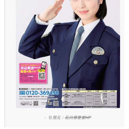
引用元：
石川県警察HP