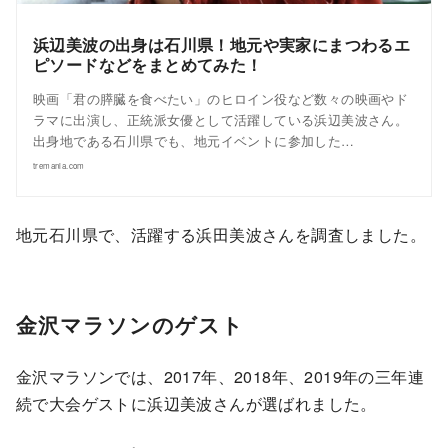
浜辺美波の出身は石川県！地元や実家にまつわるエ
ピソードなどをまとめてみた！
映画「君の膵臓を食べたい」のヒロイン役など数々の映画やド
ラマに出演し、正統派女優として活躍している浜辺美波さん。
出身地である石川県でも、地元イベントに参加した…
tremania.com
地元石川県で、活躍する浜田美波さんを調査しました。
金沢マラソンのゲスト
金沢マラソンでは、2017年、2018年、2019年の三年連
続で大会ゲストに浜辺美波さんが選ばれました。