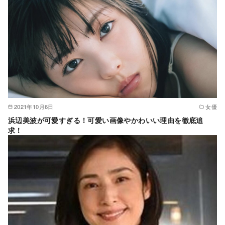
2021年10月6日
女優
浜辺美波が可愛すぎる！可愛い画像やかわいい理由を徹底追
求！