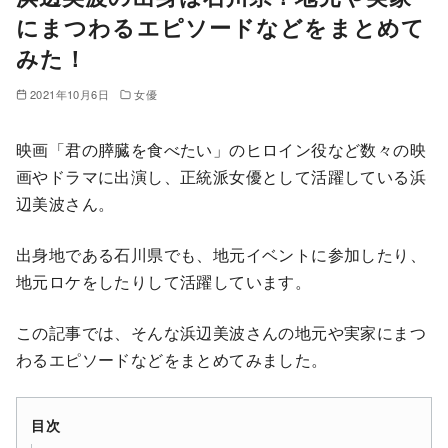
にまつわるエピソードなどをまとめて
みた！
2021年10月6日
女優
映画「君の膵臓を食べたい」のヒロイン役など数々の映
画やドラマに出演し、正統派女優として活躍している浜
辺美波さん。
出身地である石川県でも、地元イベントに参加したり、
地元ロケをしたりして活躍しています。
この記事では、そんな浜辺美波さんの地元や実家にまつ
わるエピソードなどをまとめてみました。
目次