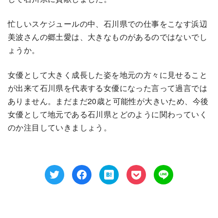
忙しいスケジュールの中、石川県での仕事をこなす浜辺
美波さんの郷土愛は、大きなものがあるのではないでし
ょうか。
女優として大きく成長した姿を地元の方々に見せること
が出来て石川県を代表する女優になった言って過言では
ありません。まだまだ20歳と可能性が大きいため、今後
女優として地元である石川県とどのように関わっていく
のか注目していきましょう。