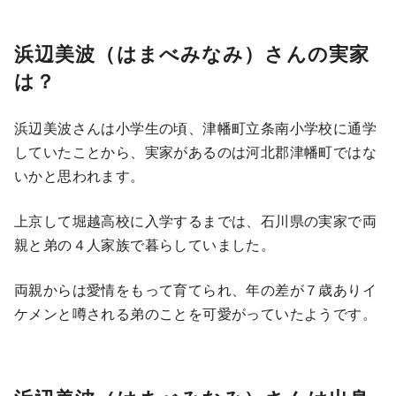
浜辺美波（はまべみなみ）さんの実家
は？
浜辺美波さんは小学生の頃、津幡町立条南小学校に通学
していたことから、実家があるのは河北郡津幡町ではな
いかと思われます。
上京して堀越高校に入学するまでは、石川県の実家で両
親と弟の４人家族で暮らしていました。
両親からは愛情をもって育てられ、年の差が７歳ありイ
ケメンと噂される弟のことを可愛がっていたようです。