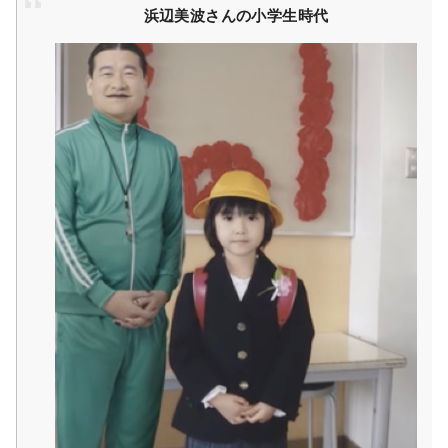
浜辺美波さんの小学生時代