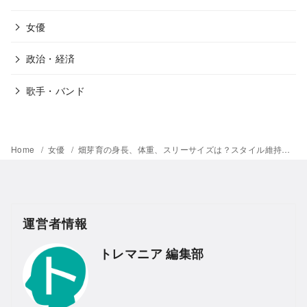
女優
政治・経済
歌手・バンド
Home
女優
畑芽育の身長、体重、スリーサイズは？スタイル維持やダイエットはどうやって行っているの？
運営者情報
トレマニア 編集部