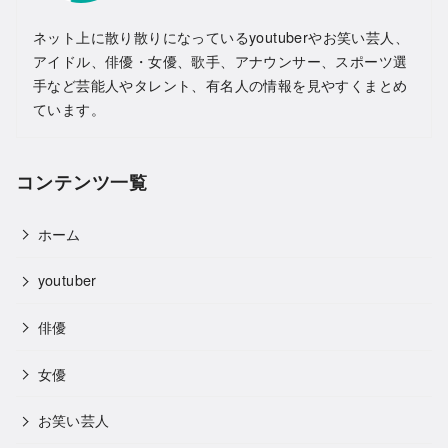
ネット上に散り散りになっているyoutuberやお笑い芸人、
アイドル、俳優・女優、歌手、アナウンサー、スポーツ選
手など芸能人やタレント、有名人の情報を見やすくまとめ
ています。
コンテンツ一覧
ホーム
youtuber
俳優
女優
お笑い芸人