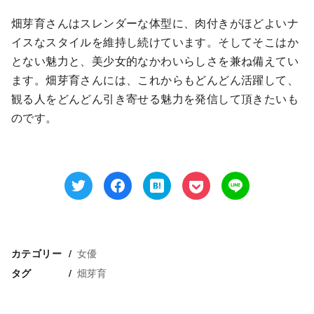
畑芽育さんはスレンダーな体型に、肉付きがほどよいナ
イスなスタイルを維持し続けています。そしてそこはか
とない魅力と、美少女的なかわいらしさを兼ね備えてい
ます。畑芽育さんには、これからもどんどん活躍して、
観る人をどんどん引き寄せる魅力を発信して頂きたいも
のです。
女優
カテゴリー
畑芽育
タグ