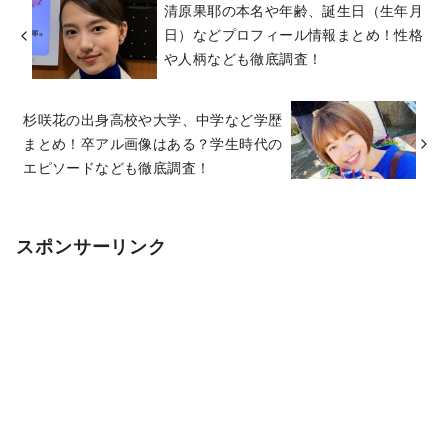
清原果耶の本名や年齢、誕生日（生年月
日）などプロフィール情報まとめ！性格
や人柄なども徹底調査！
杉咲花の出身高校や大学、中学など学歴
まとめ！卒アル画像はある？学生時代の
エピソードなども徹底調査！
スポンサーリンク