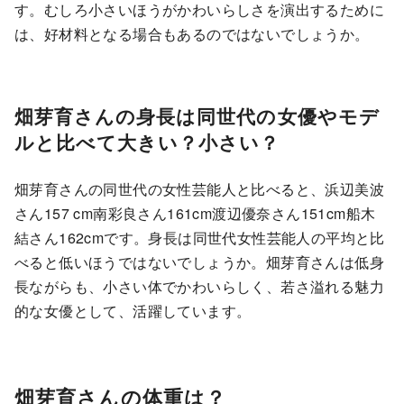
す。むしろ小さいほうがかわいらしさを演出するために
は、好材料となる場合もあるのではないでしょうか。
畑芽育さんの身長は同世代の女優やモデ
ルと比べて大きい？小さい？
畑芽育さんの同世代の女性芸能人と比べると、浜辺美波
さん157 cm南彩良さん161cm渡辺優奈さん151cm船木
結さん162cmです。身長は同世代女性芸能人の平均と比
べると低いほうではないでしょうか。畑芽育さんは低身
長ながらも、小さい体でかわいらしく、若さ溢れる魅力
的な女優として、活躍しています。
畑芽育さんの体重は？