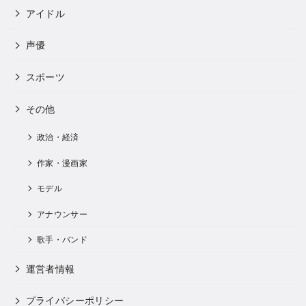
アイドル
声優
スポーツ
その他
政治・経済
作家・漫画家
モデル
アナウンサー
歌手・バンド
運営者情報
プライバシーポリシー