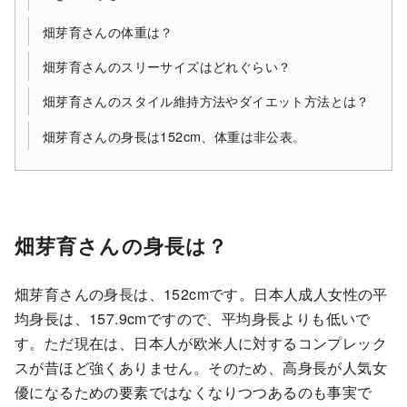
畑芽育さんの体重は？
畑芽育さんのスリーサイズはどれぐらい？
畑芽育さんのスタイル維持方法やダイエット方法とは？
畑芽育さんの身長は152cm、体重は非公表。
畑芽育さんの身長は？
畑芽育さんの身長は、152cmです。日本人成人女性の平
均身長は、157.9cmですので、平均身長よりも低いで
す。ただ現在は、日本人が欧米人に対するコンプレック
スが昔ほど強くありません。そのため、高身長が人気女
優になるための要素ではなくなりつつあるのも事実で