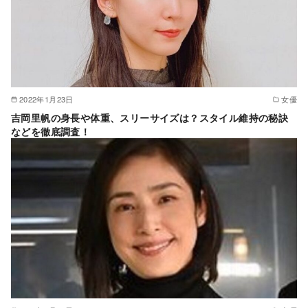
2022年1月23日
女優
吉岡里帆の身長や体重、スリーサイズは？スタイル維持の秘訣
などを徹底調査！