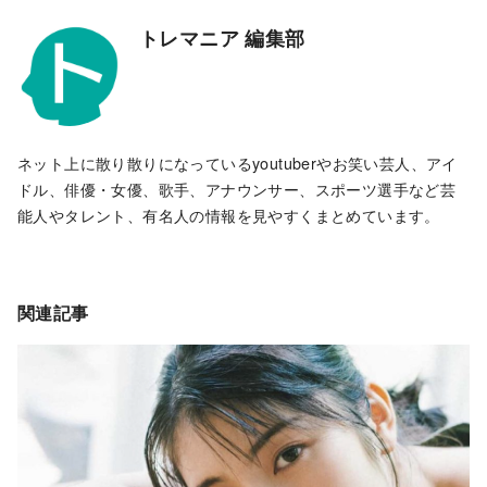
トレマニア 編集部
ネット上に散り散りになっているyoutuberやお笑い芸人、アイ
ドル、俳優・女優、歌手、アナウンサー、スポーツ選手など芸
能人やタレント、有名人の情報を見やすくまとめています。
関連記事