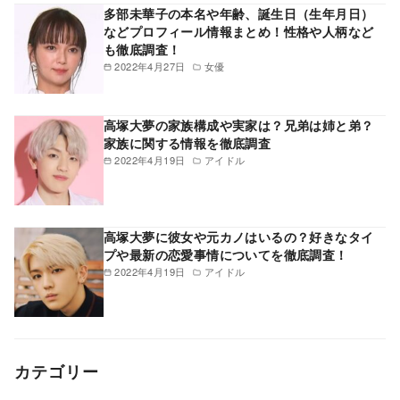
多部未華子の本名や年齢、誕生日（生年月日）
などプロフィール情報まとめ！性格や人柄など
も徹底調査！
2022年4月27日
女優
高塚大夢の家族構成や実家は？兄弟は姉と弟？
家族に関する情報を徹底調査
2022年4月19日
アイドル
高塚大夢に彼女や元カノはいるの？好きなタイ
プや最新の恋愛事情についてを徹底調査！
2022年4月19日
アイドル
カテゴリー