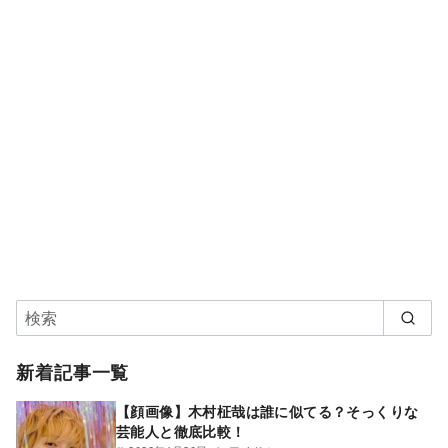
新着記事一覧
【顔画像】木村柾哉は誰に似てる？そっくりな
芸能人と徹底比較！