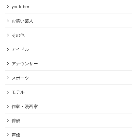
youtuber
お笑い芸人
その他
アイドル
アナウンサー
スポーツ
モデル
作家・漫画家
俳優
声優