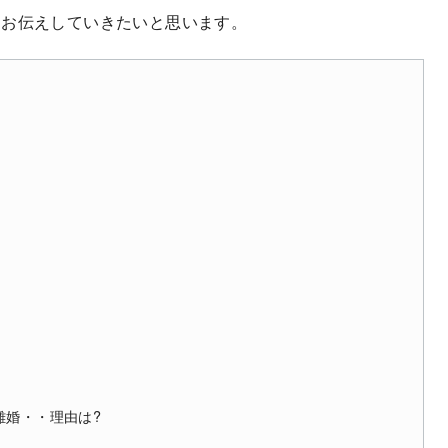
くお伝えしていきたいと思います。
離婚・・理由は?