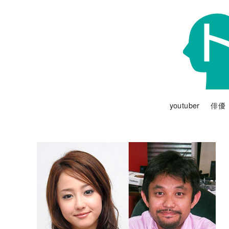
youtuber
俳優