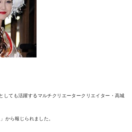
DJとしても活躍するマルチクリエータークリエイター・高城
ン」から報じられました。