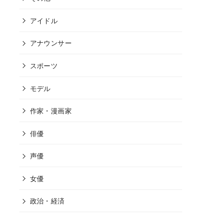
アイドル
アナウンサー
スポーツ
モデル
作家・漫画家
俳優
声優
女優
政治・経済