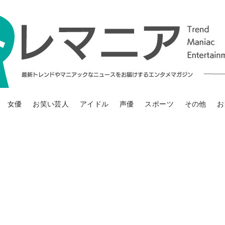
女優
お笑い芸人
アイドル
声優
スポーツ
その他
お