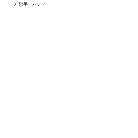
歌手・バンド