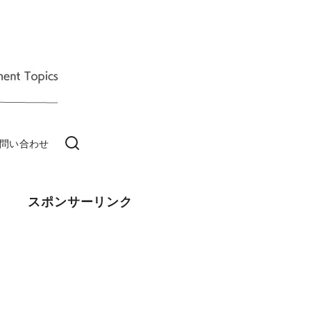
問い合わせ
スポンサーリンク