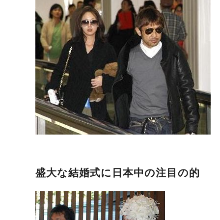
盛大な結婚式に日本中の注目の的