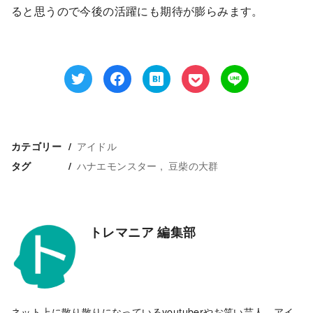
ると思うので今後の活躍にも期待が膨らみます。
アイドル
カテゴリー
ハナエモンスター
豆柴の大群
タグ
トレマニア 編集部
ネット上に散り散りになっているyoutuberやお笑い芸人、アイ