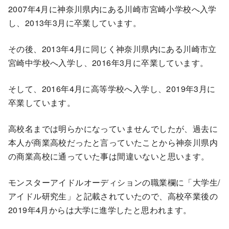
2007年4月に神奈川県内にある川崎市宮崎小学校へ入学
し、2013年3月に卒業しています。
その後、2013年4月に同じく神奈川県内にある川崎市立
宮崎中学校へ入学し、2016年3月に卒業しています。
そして、2016年4月に高等学校へ入学し、2019年3月に
卒業しています。
高校名までは明らかになっていませんでしたが、過去に
本人が商業高校だったと言っていたことから神奈川県内
の商業高校に通っていた事は間違いないと思います。
モンスターアイドルオーディションの職業欄に「大学生/
アイドル研究生」と記載されていたので、高校卒業後の
2019年4月からは大学に進学したと思われます。