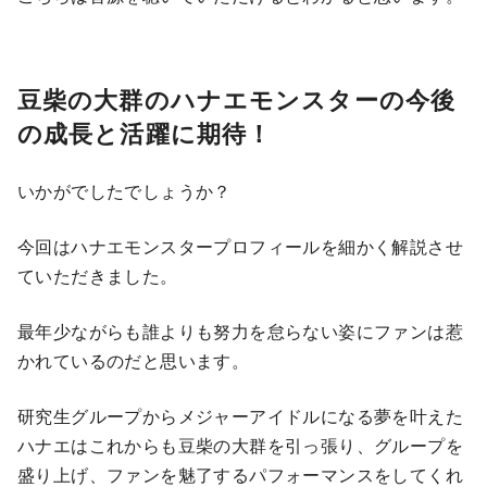
豆柴の大群のハナエモンスターの今後
の成長と活躍に期待！
いかがでしたでしょうか？
今回はハナエモンスタープロフィールを細かく解説させ
ていただきました。
最年少ながらも誰よりも努力を怠らない姿にファンは惹
かれているのだと思います。
研究生グループからメジャーアイドルになる夢を叶えた
ハナエはこれからも豆柴の大群を引っ張り、グループを
盛り上げ、ファンを魅了するパフォーマンスをしてくれ