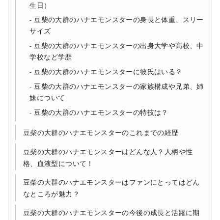
生日）
豆柴の大群のハナエモンスターの身長と体重、スリー
サイズ
豆柴の大群のハナエモンスターの出身大学や高校、中
学校など学歴
豆柴の大群のハナエモンスターに彼氏はいる？
豆柴の大群のハナエモンスターの家族構成や兄弟、姉
妹について
豆柴の大群のハナエモンスターの特技は？
豆柴の大群のハナエモンスターのこれまでの経歴
豆柴の大群のハナエモンスターはどんな人？人柄や性
格、血液型について！
豆柴の大群のハナエモンスターはファンにとってはどん
なところが魅力？
豆柴の大群のハナエモンスターの今後の成長と活躍に期