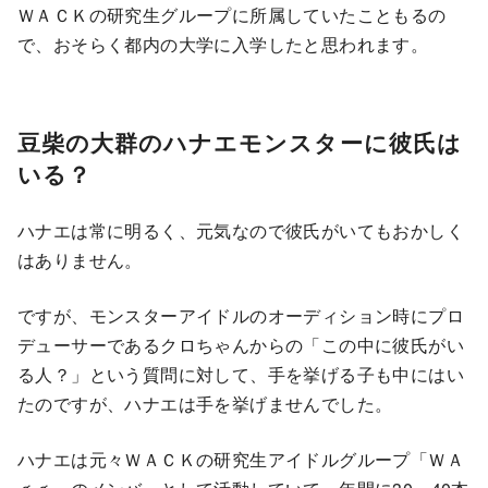
ＷＡＣＫの研究生グループに所属していたこともるの
で、おそらく都内の大学に入学したと思われます。
豆柴の大群のハナエモンスターに彼氏は
いる？
ハナエは常に明るく、元気なので彼氏がいてもおかしく
はありません。
ですが、モンスターアイドルのオーディション時にプロ
デューサーであるクロちゃんからの「この中に彼氏がい
る人？」という質問に対して、手を挙げる子も中にはい
たのですが、ハナエは手を挙げませんでした。
ハナエは元々ＷＡＣＫの研究生アイドルグループ「ＷＡ