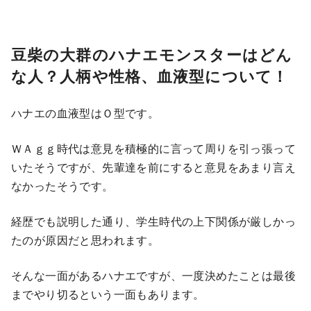
豆柴の大群のハナエモンスターはどん
な人？人柄や性格、血液型について！
ハナエの血液型はＯ型です。
ＷＡｇｇ時代は意見を積極的に言って周りを引っ張って
いたそうですが、先輩達を前にすると意見をあまり言え
なかったそうです。
経歴でも説明した通り、学生時代の上下関係が厳しかっ
たのが原因だと思われます。
そんな一面があるハナエですが、一度決めたことは最後
までやり切るという一面もあります。