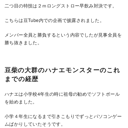
二つ目の特技は２ｍロングストロー早飲み対決です。
こちらは豆Tube内での企画で披露されました。
メンバー全員と勝負するという内容でしたが見事全員を
勝ち抜きました。
豆柴の大群のハナエモンスターのこれ
までの経歴
ハナエは小学校4年生の時に祖母の勧めでソフトボール
を始めました。
小学４年生になるまで引きこもりでずっとパソコンゲー
ムばかりしていたそうです。