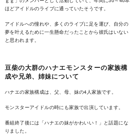
ｇｇ」のメンバーとして活動していて、年間に30～40本
ほどアイドルのライブに通っていたそうです。
アイドルへの憧れや、多くのライブに足を運び、自分の
夢を叶えるために一生懸命だったことから彼氏はいない
と思われます。
豆柴の大群のハナエモンスターの家族構
成や兄弟、姉妹について
ハナエの家族構成は、父、母、妹の4人家族です。
モンスターアイドルの時にも家族で出演しています。
番組終了後には「ハナエの妹がかわいい！」と話題にな
りました。