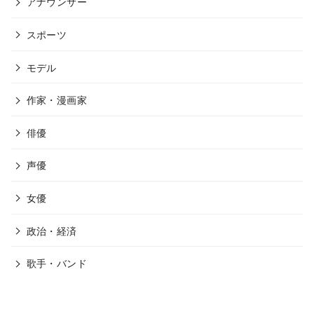
アナウンサー
スポーツ
モデル
作家・漫画家
俳優
声優
女優
政治・経済
歌手・バンド