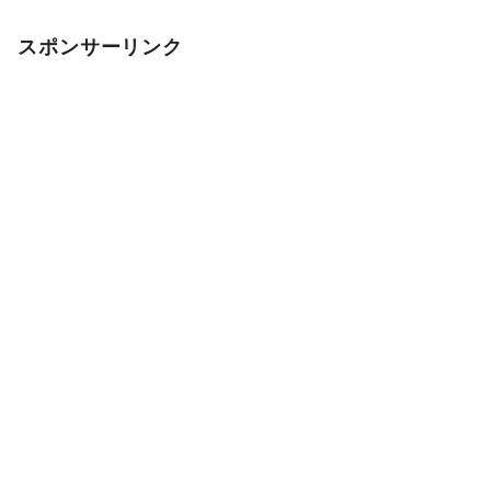
スポンサーリンク