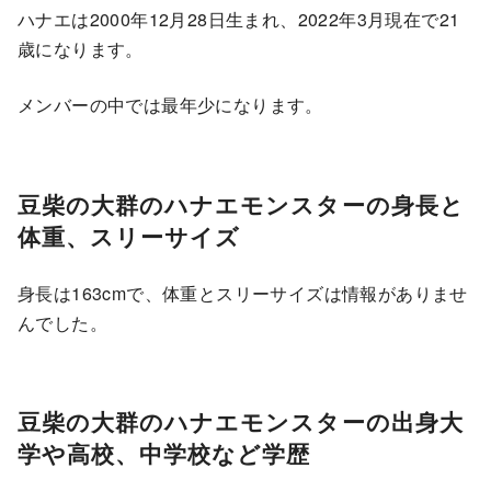
ハナエは2000年12月28日生まれ、2022年3月現在で21
歳になります。
メンバーの中では最年少になります。
豆柴の大群のハナエモンスターの身長と
体重、スリーサイズ
身長は163cmで、体重とスリーサイズは情報がありませ
んでした。
豆柴の大群のハナエモンスターの出身大
学や高校、中学校など学歴