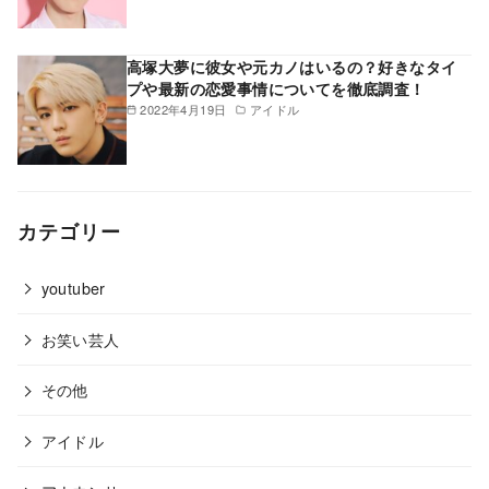
高塚大夢に彼女や元カノはいるの？好きなタイ
プや最新の恋愛事情についてを徹底調査！
2022年4月19日
アイドル
カテゴリー
youtuber
お笑い芸人
その他
アイドル