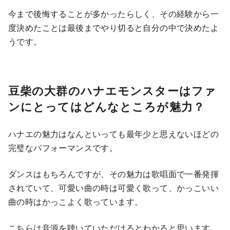
今まで後悔することが多かったらしく、その経験から一
度決めたことは最後までやり切ると自分の中で決めたよ
うです。
豆柴の大群のハナエモンスターはファ
ンにとってはどんなところが魅力？
ハナエの魅力はなんといっても最年少と思えないほどの
完璧なパフォーマンスです。
ダンスはもちろんですが、その魅力は歌唱面で一番発揮
されていて、可愛い曲の時は可愛く歌って、かっこいい
曲の時はかっこよく歌っています。
こちらは音源を聴いていただけるとわかると思います。