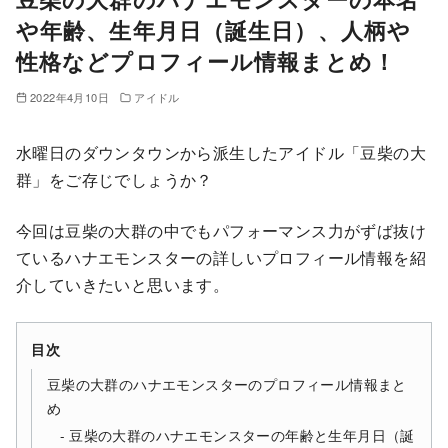
や年齢、生年月日（誕生日）、人柄や
性格などプロフィール情報まとめ！
2022年4月10日
アイドル
水曜日のダウンタウンから派生したアイドル「豆柴の大
群」をご存じでしょうか？
今回は豆柴の大群の中でもパフォーマンス力がずば抜け
ているハナエモンスターの詳しいプロフィール情報を紹
介していきたいと思います。
目次
豆柴の大群のハナエモンスターのプロフィール情報まと
め
豆柴の大群のハナエモンスターの年齢と生年月日（誕