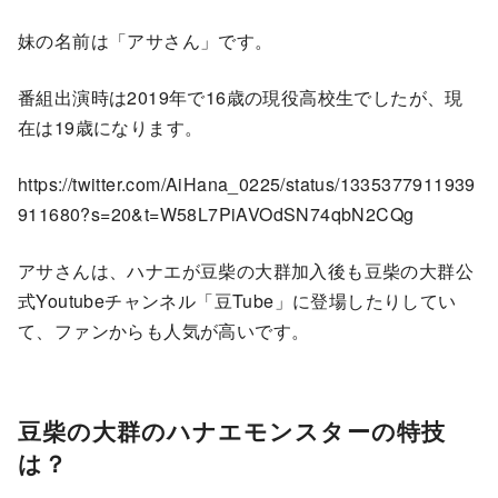
妹の名前は「アサさん」です。
番組出演時は2019年で16歳の現役高校生でしたが、現
在は19歳になります。
https://twitter.com/AiHana_0225/status/1335377911939
911680?s=20&t=W58L7PiAVOdSN74qbN2CQg
アサさんは、ハナエが豆柴の大群加入後も豆柴の大群公
式Youtubeチャンネル「豆Tube」に登場したりしてい
て、ファンからも人気が高いです。
豆柴の大群のハナエモンスターの特技
は？