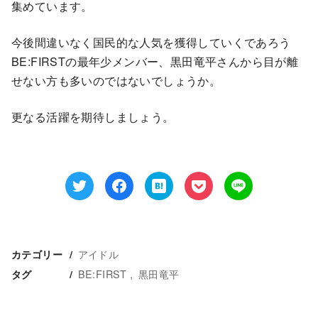
集めています。
今後間違いなく国民的な人気を獲得していくであろう
BE:FIRSTの最年少メンバー、黒田竜平さんから目が離
せない方も多いのではないでしょうか。
更なる活躍を期待しましょう。
アイドル
カテゴリー
BE:FIRST
黒田竜平
タグ