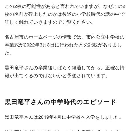
この2校の可能性があると言われていますが、なぜこの2
校の名前が浮上したのかは後述の小学校時代の話の中で
詳しく触れていきますのでご覧ください。
名古屋市のホームページの情報では、市内公立中学校の
卒業式が2022年3月3日に行われたとの記載がありまし
た。
黒田竜平さんの卒業後しばらく経過してから、正確な情
報が出てくるのではないかと予想されています。
黒田竜平さんの中学時代のエピソード
黒田竜平さんは2019年4月に中学校へ入学をしました。