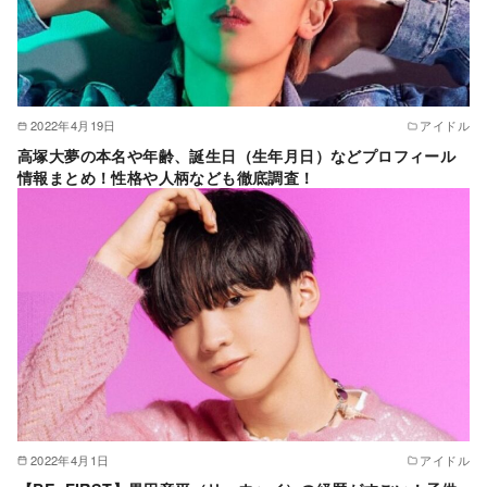
2022年4月19日
アイドル
高塚大夢の本名や年齢、誕生日（生年月日）などプロフィール
情報まとめ！性格や人柄なども徹底調査！
2022年4月1日
アイドル