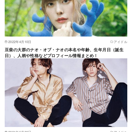
2022年4月10日
アイドル
豆柴の大群のナオ・オブ・ナオの本名や年齢、生年月日（誕生
日）、人柄や性格などプロフィール情報まとめ！