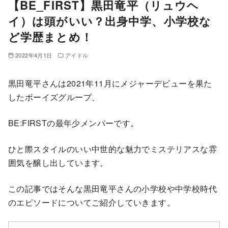
【BE_FIRST】黒田竜平（リュウヘ
イ）は頭がいい？出身中学、小学校な
ど学歴まとめ！
2022年4月1日
アイドル
黒田竜平さんは2021年11月にメジャーデビューを果た
したボーイズグループ、
BE:FIRSTの最年少メンバーです。
ひと際スタイルのいい中世的な魅力でミステリアスな雰
囲気を醸し出しています。
この記事ではそんな黒田竜平さんの小学校や中学校時代
のエピソードについてご紹介していきます。