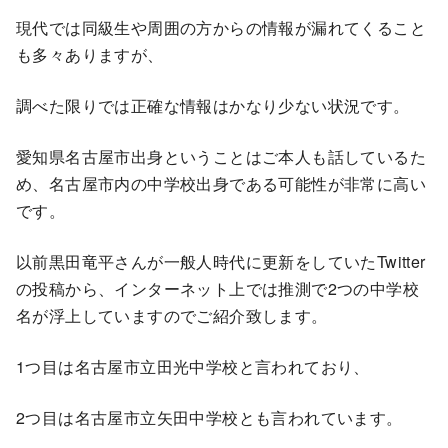
現代では同級生や周囲の方からの情報が漏れてくること
も多々ありますが、
調べた限りでは正確な情報はかなり少ない状況です。
愛知県名古屋市出身ということはご本人も話しているた
め、名古屋市内の中学校出身である可能性が非常に高い
です。
以前黒田竜平さんが一般人時代に更新をしていたTwitter
の投稿から、インターネット上では推測で2つの中学校
名が浮上していますのでご紹介致します。
1つ目は名古屋市立田光中学校と言われており、
2つ目は名古屋市立矢田中学校とも言われています。