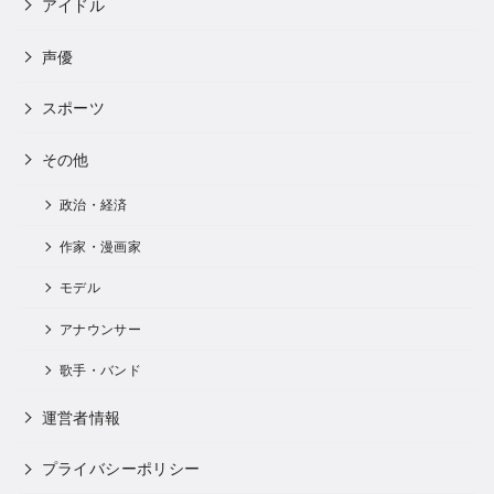
アイドル
声優
スポーツ
その他
政治・経済
作家・漫画家
モデル
アナウンサー
歌手・バンド
運営者情報
プライバシーポリシー