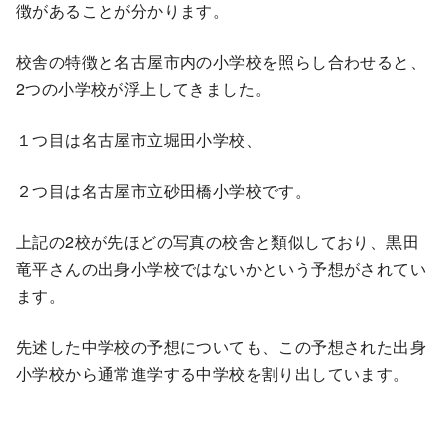
徴があることが分かります。
校舎の特徴と名古屋市内の小学校を照らし合わせると、
2つの小学校が浮上してきました。
１つ目は名古屋市立堀田小学校、
２つ目は名古屋市立砂田橋小学校です。
上記の2校が先ほどの写真の校舎と類似しており、黒田
竜平さんの出身小学校ではないかという予想がされてい
ます。
先述した中学校の予想についても、この予想された出身
小学校から通常進学する中学校を割り出しています。