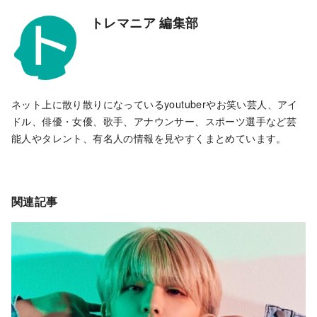
トレマニア 編集部
ネット上に散り散りになっているyoutuberやお笑い芸人、アイ
ドル、俳優・女優、歌手、アナウンサー、スポーツ選手など芸
能人やタレント、有名人の情報を見やすくまとめています。
関連記事