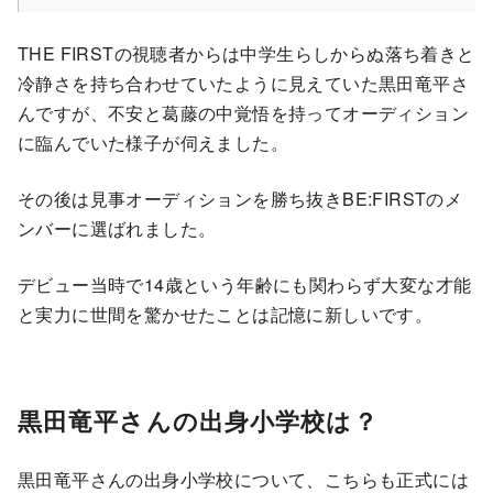
THE FIRSTの視聴者からは中学生らしからぬ落ち着きと
冷静さを持ち合わせていたように見えていた黒田竜平さ
んですが、不安と葛藤の中覚悟を持ってオーディション
に臨んでいた様子が伺えました。
その後は見事オーディションを勝ち抜きBE:FIRSTのメ
ンバーに選ばれました。
デビュー当時で14歳という年齢にも関わらず大変な才能
と実力に世間を驚かせたことは記憶に新しいです。
黒田竜平さんの出身小学校は？
黒田竜平さんの出身小学校について、こちらも正式には