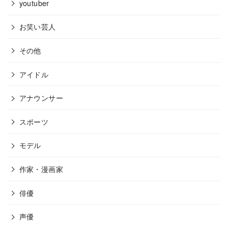
youtuber
お笑い芸人
その他
アイドル
アナウンサー
スポーツ
モデル
作家・漫画家
俳優
声優