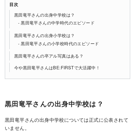
目次
黒田竜平さんの出身中学校は？
黒田竜平さんの中学時代のエピソード
黒田竜平さんの出身小学校は？
黒田竜平さんの小学校時代のエピソード
黒田竜平さんの卒アル写真はある？
今や黒田竜平さんはBE:FIRSTで大活躍中！
黒田竜平さんの出身中学校は？
黒田竜平さんの出身中学校については正式に公表されて
いません。