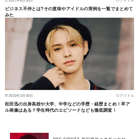
2021年6月30日
アイドル
ビジネス不仲とは?その意味やアイドルの実例を一覧でまとめて
みた
2022年3月30日
アイドル
松田迅の出身高校や大学、中学などの学歴・経歴まとめ！卒ア
ル画像はある？学生時代のエピソードなども徹底調査！