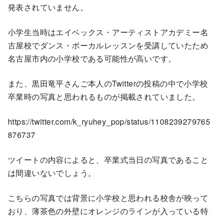
発表されていません。
小学生当時はエイベックス・アーティストアカデミー名
古屋校でダンス・ボーカルレッスンを受講していたため
名古屋市内の小学校である可能性が高いです。
また、黒田竜平さんご本人のTwitterの投稿の中で小学校
卒業時の写真と思われるものが掲載されていました。
https://twitter.com/k_ryuhey_pop/status/1108239279765
876737
ツイートの内容によると、卒業式当日の写真であること
は間違いないでしょう。
こちらの写真では背景に小学校と思われる校舎が映って
おり、薄茶色の外壁にオレンジのラインが入っている特