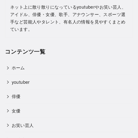
ネット上に散り散りになっているyoutuberやお笑い芸人、
アイドル、俳優・女優、歌手、アナウンサー、スポーツ選
手など芸能人やタレント、有名人の情報を見やすくまとめ
ています。
コンテンツ一覧
ホーム
youtuber
俳優
女優
お笑い芸人