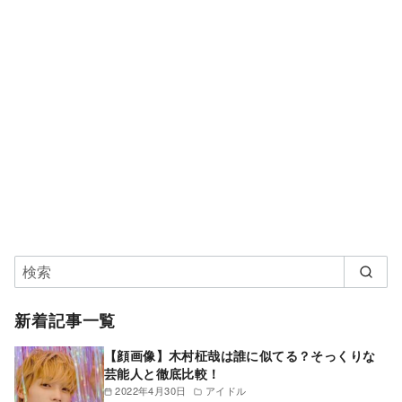
新着記事一覧
【顔画像】木村柾哉は誰に似てる？そっくりな
芸能人と徹底比較！
2022年4月30日
アイドル