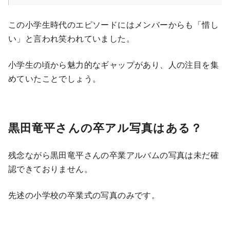
この小学生時代のエピソードにはメンバーからも「惜し
い」と言われ笑われていました。
小学生の頃から魅力的なギャップがあり、人の注目を集
めていたことでしょう。
黒田竜平さんの卒アル写真はある？
残念ながら黒田竜平さんの卒業アルバムの写真は未だ確
認できておりません。
先述の小学校の卒業式の写真のみです。