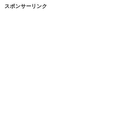
スポンサーリンク