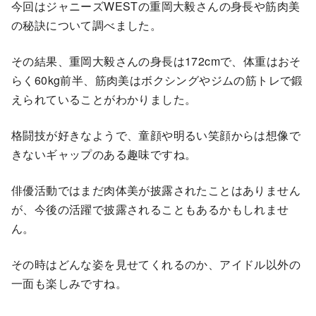
今回はジャニーズWESTの重岡大毅さんの身長や筋肉美
の秘訣について調べました。
その結果、重岡大毅さんの身長は172cmで、体重はおそ
らく60kg前半、筋肉美はボクシングやジムの筋トレで鍛
えられていることがわかりました。
格闘技が好きなようで、童顔や明るい笑顔からは想像で
きないギャップのある趣味ですね。
俳優活動ではまだ肉体美が披露されたことはありません
が、今後の活躍で披露されることもあるかもしれませ
ん。
その時はどんな姿を見せてくれるのか、アイドル以外の
一面も楽しみですね。