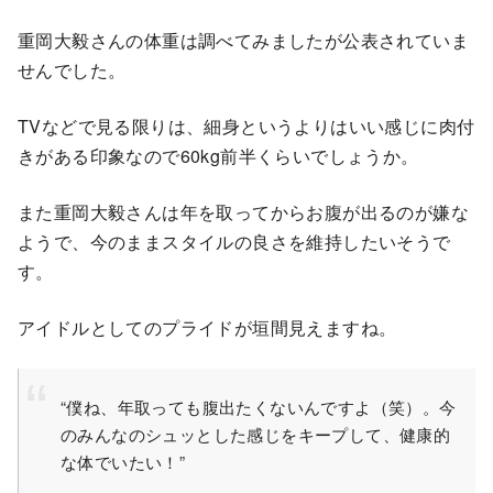
重岡大毅さんの体重は調べてみましたが公表されていま
せんでした。
TVなどで見る限りは、細身というよりはいい感じに肉付
きがある印象なので60kg前半くらいでしょうか。
また重岡大毅さんは年を取ってからお腹が出るのが嫌な
ようで、今のままスタイルの良さを維持したいそうで
す。
アイドルとしてのプライドが垣間見えますね。
“僕ね、年取っても腹出たくないんですよ（笑）。今
のみんなのシュッとした感じをキープして、健康的
な体でいたい！”