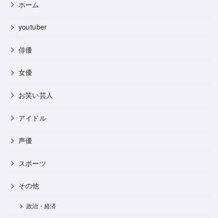
ホーム
youtuber
俳優
女優
お笑い芸人
アイドル
声優
スポーツ
その他
政治・経済