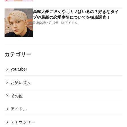
高塚大夢に彼女や元カノはいるの？好きなタイ
プや最新の恋愛事情についてを徹底調査！
2022年4月19日
アイドル
カテゴリー
youtuber
お笑い芸人
その他
アイドル
アナウンサー