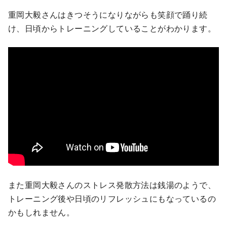
重岡大毅さんはきつそうになりながらも笑顔で踊り続
け、日頃からトレーニングしていることがわかります。
また重岡大毅さんのストレス発散方法は銭湯のようで、
トレーニング後や日頃のリフレッシュにもなっているの
かもしれません。