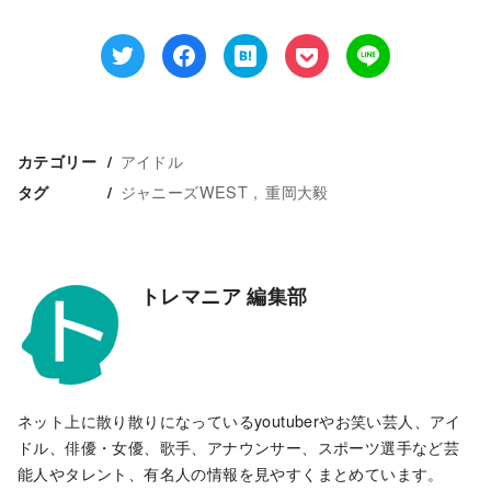
アイドル
カテゴリー
ジャニーズWEST
重岡大毅
タグ
トレマニア 編集部
ネット上に散り散りになっているyoutuberやお笑い芸人、アイ
ドル、俳優・女優、歌手、アナウンサー、スポーツ選手など芸
能人やタレント、有名人の情報を見やすくまとめています。