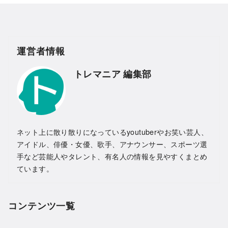
運営者情報
トレマニア 編集部
ネット上に散り散りになっているyoutuberやお笑い芸人、
アイドル、俳優・女優、歌手、アナウンサー、スポーツ選
手など芸能人やタレント、有名人の情報を見やすくまとめ
ています。
コンテンツ一覧