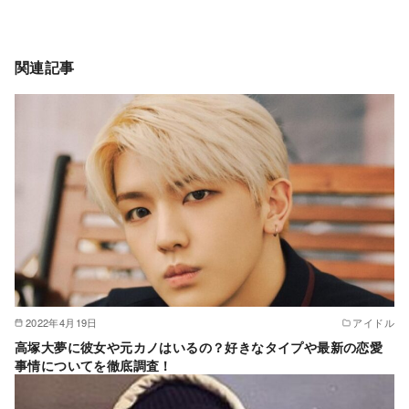
関連記事
2022年4月19日
アイドル
高塚大夢に彼女や元カノはいるの？好きなタイプや最新の恋愛
事情についてを徹底調査！