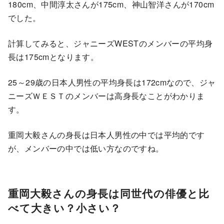
180cm、中間淳太さんが175cm、神山智洋さんが170cm
でした。
計算してみると、ジャニーズWESTのメンバーの平均身
長は175cmとなります。
25～29歳の日本人男性の平均身長は172cmなので、ジャ
ニーズＷＥＳＴのメンバーは高身長なことがわかりま
す。
重岡大毅さんの身長は日本人男性の中では平均的です
が、メンバーの中では低い方なのですね。
重岡大毅さんの身長は同世代の俳優と比
べて大きい？小さい？