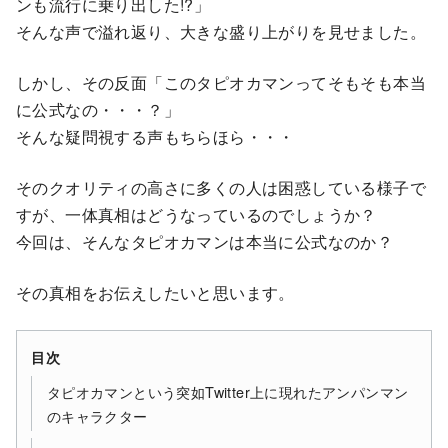
ンも流行に乗り出した!?」
そんな声で溢れ返り、大きな盛り上がりを見せました。
しかし、その反面「このタピオカマンってそもそも本当
に公式なの・・・？」
そんな疑問視する声もちらほら・・・
そのクオリティの高さに多くの人は困惑している様子で
すが、一体真相はどうなっているのでしょうか？
今回は、そんなタピオカマンは本当に公式なのか？
その真相をお伝えしたいと思います。
目次
タピオカマンという突如Twitter上に現れたアンパンマン
のキャラクター