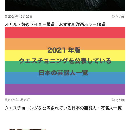
2021年12月22日
その他
オカルト好きライター厳選！おすすめ洋画ホラー10選
2021年5月28日
その他
クエスチョニングを公表されている日本の芸能人・有名人一覧