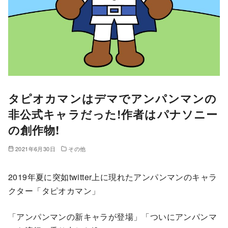
タピオカマンはデマでアンパンマンの
非公式キャラだった!作者はパナソニー
の創作物!
2021年6月30日
その他
2019年夏に突如twitter上に現れたアンパンマンのキャラ
クター「タピオカマン」
「アンパンマンの新キャラが登場」「ついにアンパンマ