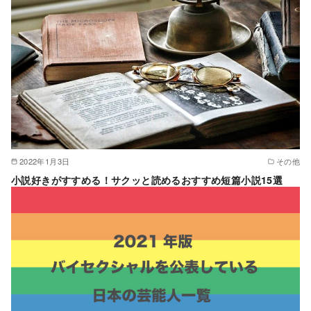
2022年1月3日
その他
小説好きがすすめる！サクッと読めるおすすめ短篇小説15選