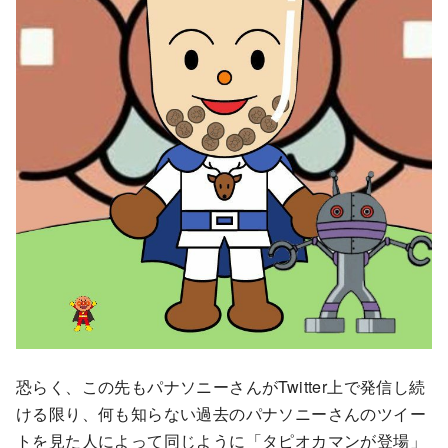
恐らく、この先もパナソニーさんがTwitter上で発信し続
ける限り、何も知らない過去のパナソニーさんのツイー
トを見た人によって同じように「タピオカマンが登場」