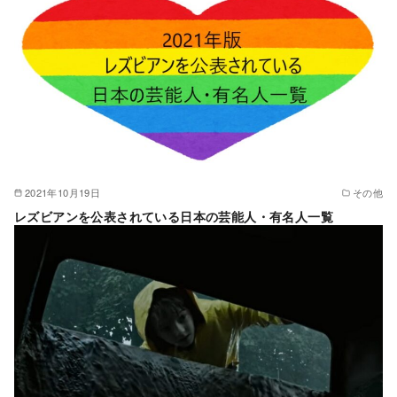
2021年10月19日
その他
レズビアンを公表されている日本の芸能人・有名人一覧