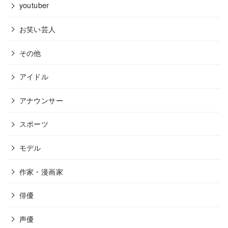
youtuber
お笑い芸人
その他
アイドル
アナウンサー
スポーツ
モデル
作家・漫画家
俳優
声優