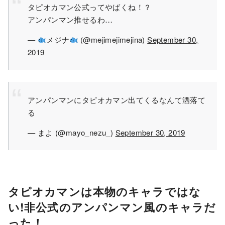
タピオカマン公式ってやばくね！？
アンパンマン推せるわ…
—
メジナ
(@mejimejimejina)
September 30,
2019
アンパンマンにタピオカマン出てくるなんて洒落て
る
— まよ (@mayo_nezu_)
September 30, 2019
タピオカマンは本物のキャラではな
い!非公式のアンパンマン風のキャラだ
った！