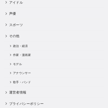
アイドル
声優
スポーツ
その他
政治・経済
作家・漫画家
モデル
アナウンサー
歌手・バンド
運営者情報
プライバシーポリシー