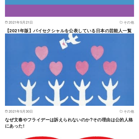
2021年5月21日
その他
【2021年版】バイセクシャルを公表している日本の芸能人一覧
2021年5月30日
その他
なぜ文春やフライデーは訴えられないのか?その理由は公的人格
にあった!