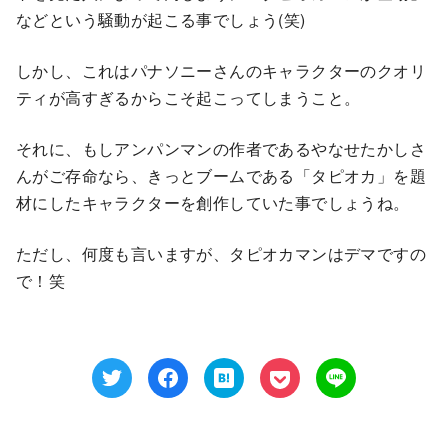
などという騒動が起こる事でしょう(笑)
しかし、これはパナソニーさんのキャラクターのクオリ
ティが高すぎるからこそ起こってしまうこと。
それに、もしアンパンマンの作者であるやなせたかしさ
んがご存命なら、きっとブームである「タピオカ」を題
材にしたキャラクターを創作していた事でしょうね。
ただし、何度も言いますが、タピオカマンはデマですの
で！笑