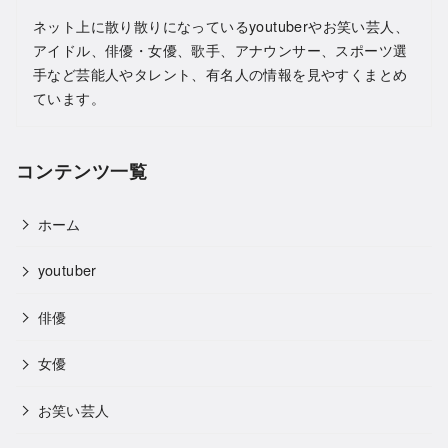
ネット上に散り散りになっているyoutuberやお笑い芸人、
アイドル、俳優・女優、歌手、アナウンサー、スポーツ選
手など芸能人やタレント、有名人の情報を見やすくまとめ
ています。
コンテンツ一覧
ホーム
youtuber
俳優
女優
お笑い芸人