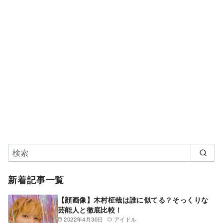
新着記事一覧
【顔画像】木村柾哉は誰に似てる？そっくりな
芸能人と徹底比較！
2022年4月30日
アイドル