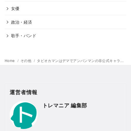
女優
政治・経済
歌手・バンド
Home
その他
タピオカマンはデマでアンパンマンの非公式キャラだった!作者はパナソニーの創作物!
運営者情報
トレマニア 編集部