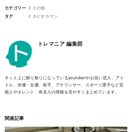
その他
カテゴリー
タピオカマン
タグ
トレマニア 編集部
ネット上に散り散りになっているyoutuberやお笑い芸人、アイ
ドル、俳優・女優、歌手、アナウンサー、スポーツ選手など芸
能人やタレント、有名人の情報を見やすくまとめています。
関連記事