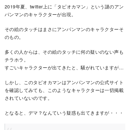
2019年夏、twitter上に「タピオカマン」という謎のアン
パンマンのキャラクターが出現。
その絵のタッチはまさにアンパンマンのキャラクターそ
のもの。
多くの人からは、その絵のタッチに何の疑いのない声も
チラホラ。
すごいキャラクターが出てきたと、騒がれていますが…
しかし、このタピオカマンはアンパンマンの公式サイト
を確認してみても、このようなキャラクターは一切掲載
されていないのです。
となると、デマ？なんていう疑惑も出てきますが・・・