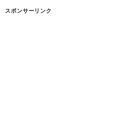
スポンサーリンク