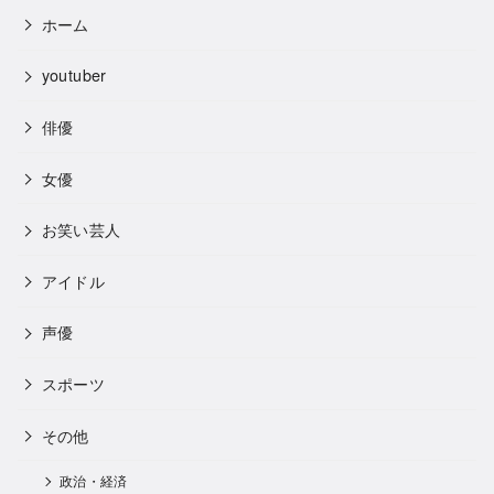
ホーム
youtuber
俳優
女優
お笑い芸人
アイドル
声優
スポーツ
その他
政治・経済