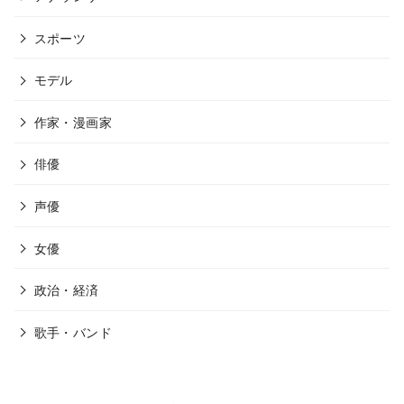
スポーツ
モデル
作家・漫画家
俳優
声優
女優
政治・経済
歌手・バンド