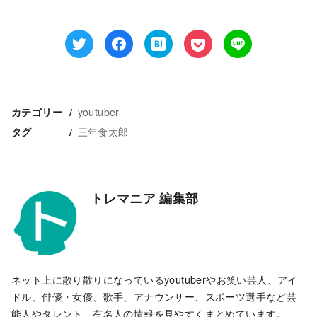
youtuber
カテゴリー
三年食太郎
タグ
トレマニア 編集部
ネット上に散り散りになっているyoutuberやお笑い芸人、アイ
ドル、俳優・女優、歌手、アナウンサー、スポーツ選手など芸
能人やタレント、有名人の情報を見やすくまとめています。