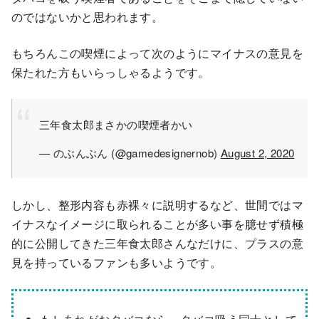
のではないかと思われます。
もちろんこの喫煙によって次のようにマイナスの意見を
保たれた方もいらっしゃるようです。
三年食太郎まさかの喫煙者かい
— のぶんぶん (@gamedesignernob)
August 2, 2020
しかし、整形内容も赤裸々に説明するなど、世間ではマ
イナスなイメージに取られることが多い事を臆せず積極
的に公開してきた三年食太郎さんなだけに、プラスの意
見を持っているファンも多いようです。