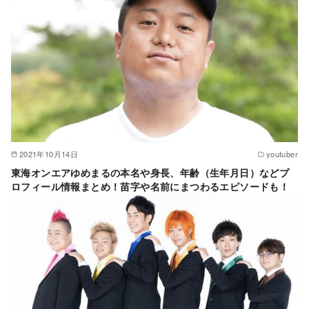
2021年10月14日
youtuber
東海オンエアゆめまるの本名や身長、年齢（生年月日）などプ
ロフィール情報まとめ！苗字や名前にまつわるエピソードも！