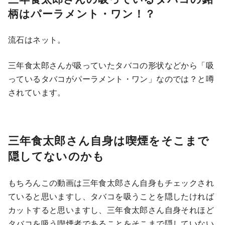
柄はパーラメント・ワン！？
流石はネット。
三年食太郎さんが吸っていたタバコの形状などから「吸
っているタバコがパーラメント・ワン」なのでは？と噂
されています。
三年食太郎さん自身は喫煙をそこまで
隠してないのかも
もちろんこの動画は三年食太郎さん自身もチェックされ
ていると思いますし、タバコを吸うことを隠したければ
カットすると思いますし、三年食太郎さん自身それほど
タバコを吸う喫煙者であることをそこまで隠していない