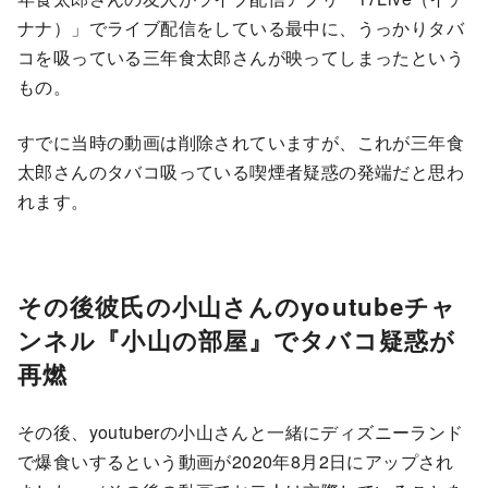
ナナ）」でライブ配信をしている最中に、うっかりタバ
コを吸っている三年食太郎さんが映ってしまったという
もの。
すでに当時の動画は削除されていますが、これが三年食
太郎さんのタバコ吸っている喫煙者疑惑の発端だと思わ
れます。
その後彼氏の小山さんのyoutubeチャ
ンネル『小山の部屋』でタバコ疑惑が
再燃
その後、youtuberの小山さんと一緒にディズニーランド
で爆食いするという動画が2020年8月2日にアップされ