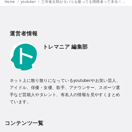
Home
youtuber
三年食太郎がタバコを吸ってる喫煙者って本当！？真相を徹底調査
運営者情報
トレマニア 編集部
ネット上に散り散りになっているyoutuberやお笑い芸人、
アイドル、俳優・女優、歌手、アナウンサー、スポーツ選
手など芸能人やタレント、有名人の情報を見やすくまとめ
ています。
コンテンツ一覧