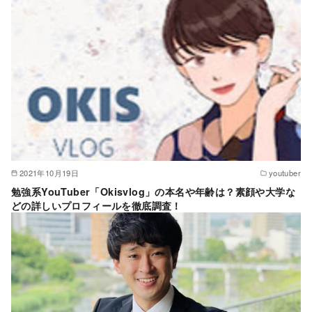
2021年10月19日
youtuber
勉強系YouTuber「Okisvlog」の本名や年齢は？素顔や大学な
どの詳しいプロフィールを徹底調査！