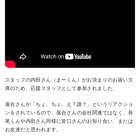
スタッフの内田さん（まーくん）がお決まりのお祓い欠
席のため、応援スタッフとして参加されました。
落合さんが「ちょ、ちょ、え？誰？」というリアクショ
ンをされているので、落合さんの会社関連ではなく、長
尾くんや内田さん同様に皆口さんのお知り合い、または
お友達だと思われます。