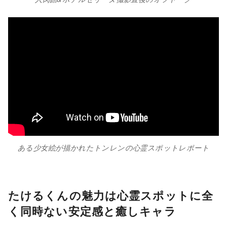
ある少女絵が描かれたトンレンの心霊スポットレポート
たけるくんの魅力は心霊スポットに全
く同時ない安定感と癒しキャラ