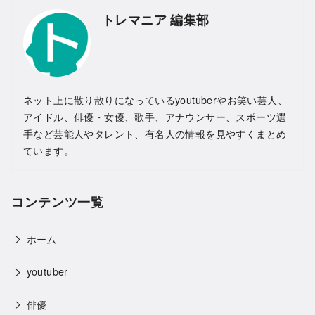
トレマニア 編集部
ネット上に散り散りになっているyoutuberやお笑い芸人、
アイドル、俳優・女優、歌手、アナウンサー、スポーツ選
手など芸能人やタレント、有名人の情報を見やすくまとめ
ています。
コンテンツ一覧
ホーム
youtuber
俳優