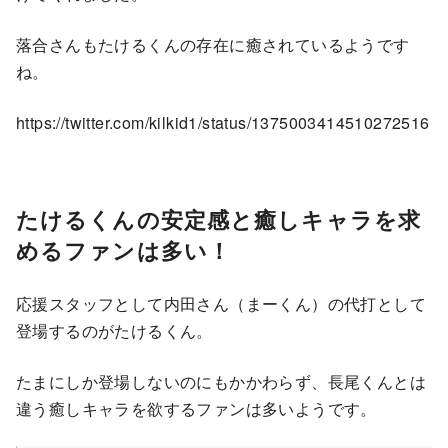
落合さんもたけるくんの存在に癒されているようです
ね。
https://twitter.com/kilkid1/status/1375003414510272516
たけるくんの安定感と癒しキャラを求
めるファンは多い！
応援スタッフとして内田さん（まーくん）の代打として
登場するのがたけるくん。
たまにしか登場しないのにもかかわらず、長尾くんとは
違う癒しキャラを欲するファンは多いようです。