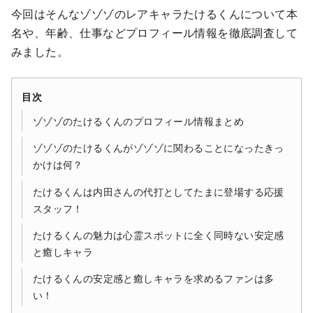
今回はそんなゾゾゾのレアキャラたけるくんについて本
名や、年齢、仕事などプロフィール情報を徹底調査して
みました。
目次
ゾゾゾのたけるくんのプロフィール情報まとめ
ゾゾゾのたけるくんがゾゾゾに関わることになったきっ
かけは何？
たけるくんは内田さんの代打としてたまに登場する応援
スタッフ！
たけるくんの魅力は心霊スポットに全く同時ない安定感
と癒しキャラ
たけるくんの安定感と癒しキャラを求めるファンは多
い！