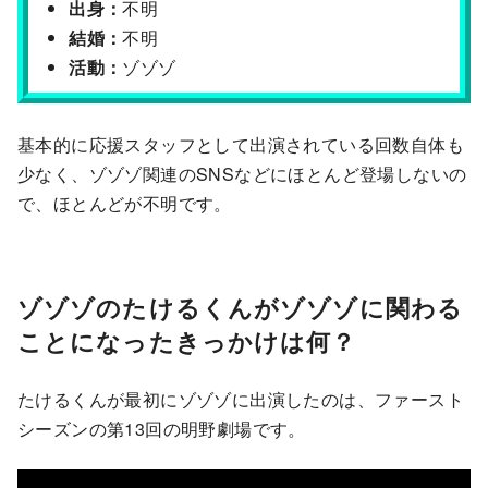
出身：
不明
結婚：
不明
活動：
ゾゾゾ
基本的に応援スタッフとして出演されている回数自体も
少なく、ゾゾゾ関連のSNSなどにほとんど登場しないの
で、ほとんどが不明です。
ゾゾゾのたけるくんがゾゾゾに関わる
ことになったきっかけは何？
たけるくんが最初にゾゾゾに出演したのは、ファースト
シーズンの第13回の明野劇場です。