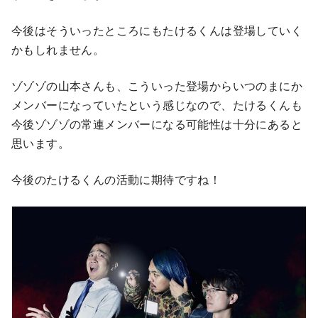
今後はそういったところにもたけるくんは登場していく
かもしれません。
ゾゾゾの山本さんも、こういった登場からいつのまにか
メンバーになっていたという感じなので、たけるくんも
今後ゾゾゾの常連メンバーになる可能性は十分にあると
思います。
今後のたけるくんの活動に期待ですね！