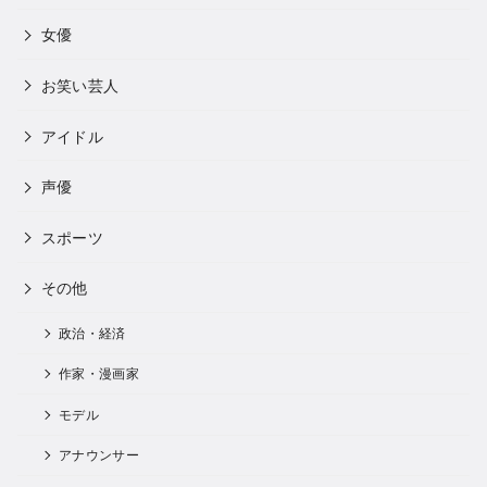
女優
お笑い芸人
アイドル
声優
スポーツ
その他
政治・経済
作家・漫画家
モデル
アナウンサー