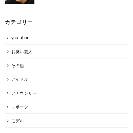
カテゴリー
youtuber
お笑い芸人
その他
アイドル
アナウンサー
スポーツ
モデル