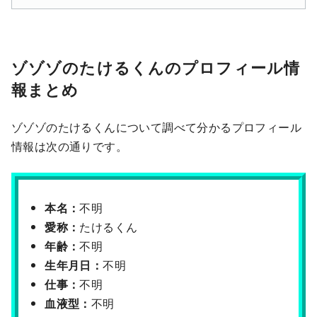
ゾゾゾのたけるくんのプロフィール情
報まとめ
ゾゾゾのたけるくんについて調べて分かるプロフィール
情報は次の通りです。
本名：
不明
愛称：
たけるくん
年齢：
不明
生年月日：
不明
仕事：
不明
血液型：
不明