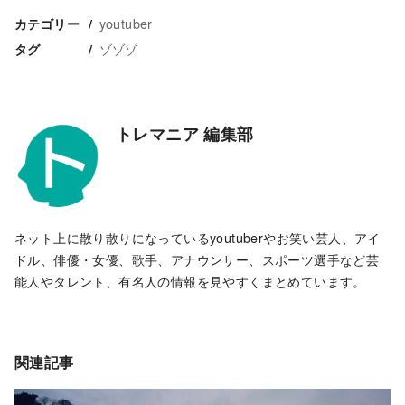
youtuber
カテゴリー
ゾゾゾ
タグ
トレマニア 編集部
ネット上に散り散りになっているyoutuberやお笑い芸人、アイ
ドル、俳優・女優、歌手、アナウンサー、スポーツ選手など芸
能人やタレント、有名人の情報を見やすくまとめています。
関連記事