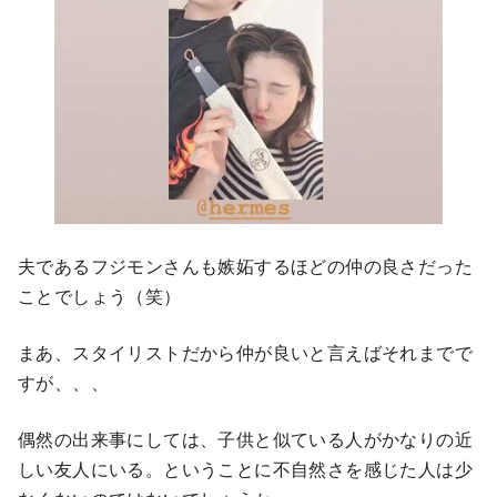
夫であるフジモンさんも嫉妬するほどの仲の良さだった
ことでしょう（笑）
まあ、スタイリストだから仲が良いと言えばそれまでで
すが、、、
偶然の出来事にしては、子供と似ている人がかなりの近
しい友人にいる。ということに不自然さを感じた人は少