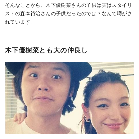
そんなことから、木下優樹菜さんの子供は実はスタイリ
ストの森本裕治さんの子供だったのでは？なんて噂がさ
れています。
木下優樹菜とも大の仲良し