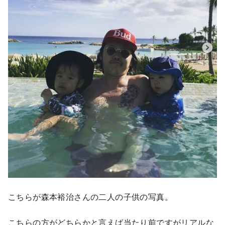
こちらが森本裕治さんの二人の子供の写真。
こちらの方がどちらかと言えば当たり前ですがリアルな