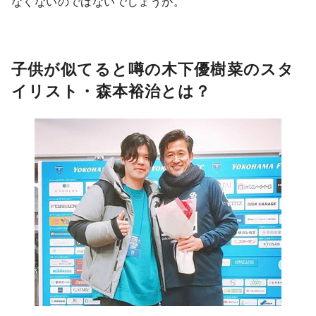
なくないのではないでしょうか。
子供が似てると噂の木下優樹菜のスタ
イリスト・森本裕治とは？