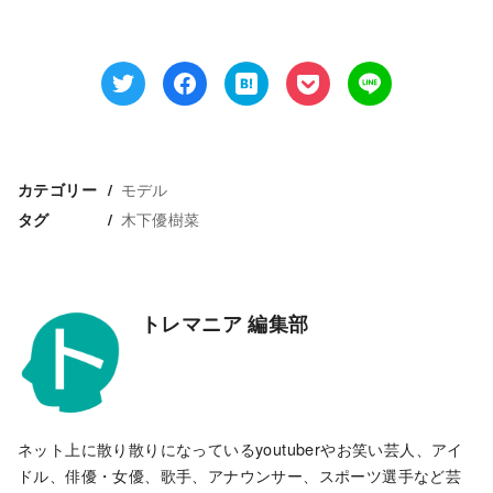
モデル
カテゴリー
木下優樹菜
タグ
トレマニア 編集部
ネット上に散り散りになっているyoutuberやお笑い芸人、アイ
ドル、俳優・女優、歌手、アナウンサー、スポーツ選手など芸