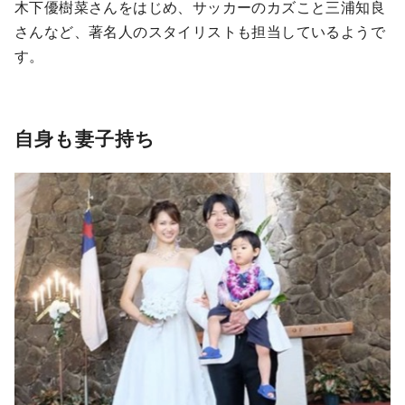
木下優樹菜さんをはじめ、サッカーのカズこと三浦知良
さんなど、著名人のスタイリストも担当しているようで
す。
自身も妻子持ち