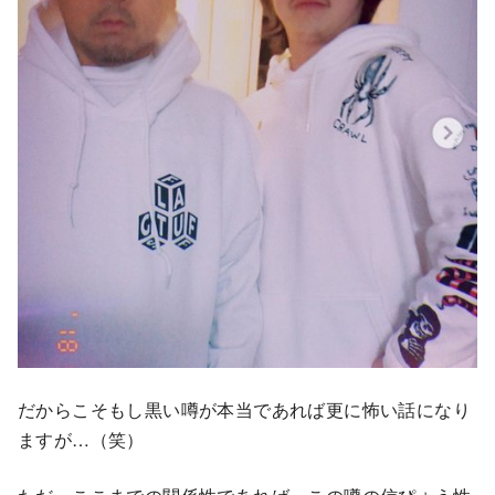
だからこそもし黒い噂が本当であれば更に怖い話になり
ますが…（笑）