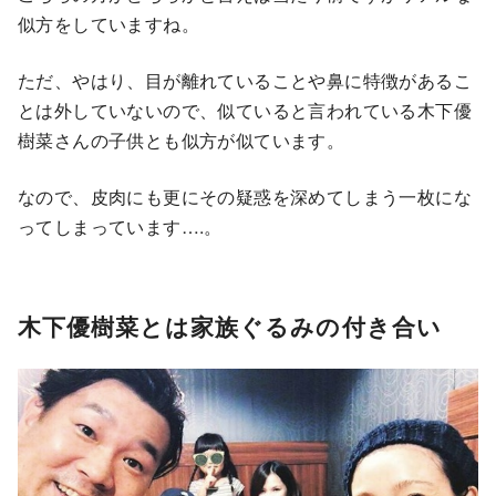
似方をしていますね。
ただ、やはり、目が離れていることや鼻に特徴があるこ
とは外していないので、似ていると言われている木下優
樹菜さんの子供とも似方が似ています。
なので、皮肉にも更にその疑惑を深めてしまう一枚にな
ってしまっています….。
木下優樹菜とは家族ぐるみの付き合い