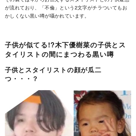
が流れており、「不倫」という2文字がチラついてもお
かしくない黒い噂が囁かれています。
子供が似てる!?木下優樹菜の子供とス
タイリストの間にまつわる黒い噂
子供とスタイリストの顔が瓜二
つ・・・？