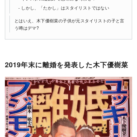
しかし、「たかし」はスタイリストではない
とはいえ、木下優樹菜の子供が元スタイリストの子と言
う噂はデマ?
2019年末に離婚を発表した木下優樹菜