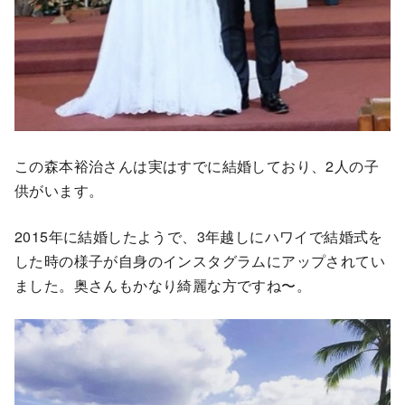
この森本裕治さんは実はすでに結婚しており、2人の子
供がいます。
2015年に結婚したようで、3年越しにハワイで結婚式を
した時の様子が自身のインスタグラムにアップされてい
ました。奥さんもかなり綺麗な方ですね〜。