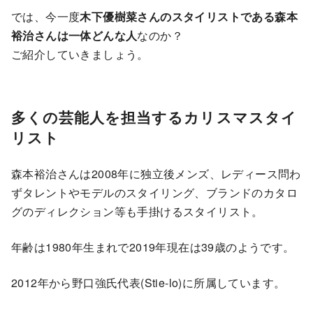
では、今一度
木下優樹菜さんのスタイリストである森本
裕治さんは一体どんな人
なのか？
ご紹介していきましょう。
多くの芸能人を担当するカリスマスタイ
リスト
森本裕治さんは2008年に独立後メンズ、レディース問わ
ずタレントやモデルのスタイリング、ブランドのカタロ
グのディレクション等も手掛けるスタイリスト。
年齢は1980年生まれで2019年現在は39歳のようです。
2012年から野口強氏代表(Stie-lo)に所属しています。