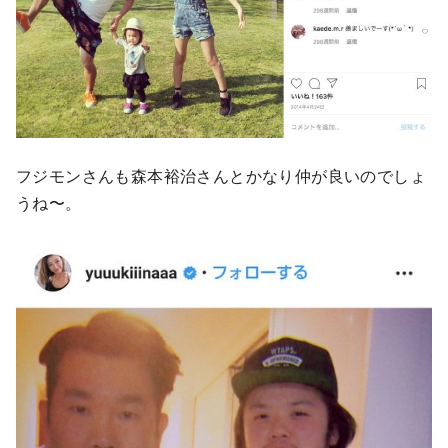
フジモンさんも森本裕治さんとかなり仲が良いのでしょ
うね〜。