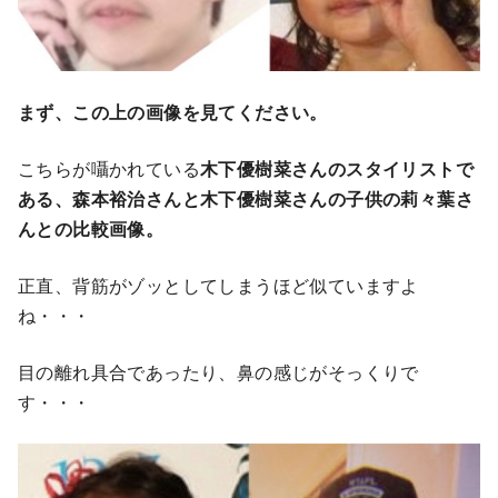
まず、この上の画像を見てください。
こちらが囁かれている
木下優樹菜さんのスタイリストで
ある、森本裕治さんと木下優樹菜さんの子供の莉々葉さ
んとの比較画像。
正直、背筋がゾッとしてしまうほど似ていますよ
ね・・・
目の離れ具合であったり、鼻の感じがそっくりで
す・・・