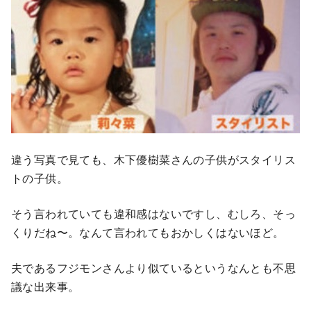
違う写真で見ても、木下優樹菜さんの子供がスタイリス
トの子供。
そう言われていても違和感はないですし、むしろ、そっ
くりだね〜。なんて言われてもおかしくはないほど。
夫であるフジモンさんより似ているというなんとも不思
議な出来事。