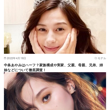
2022年4月19日
モデル
中条あやみはハーフ？家族構成や実家、父親、母親、兄弟、姉
妹などについて徹底調査！