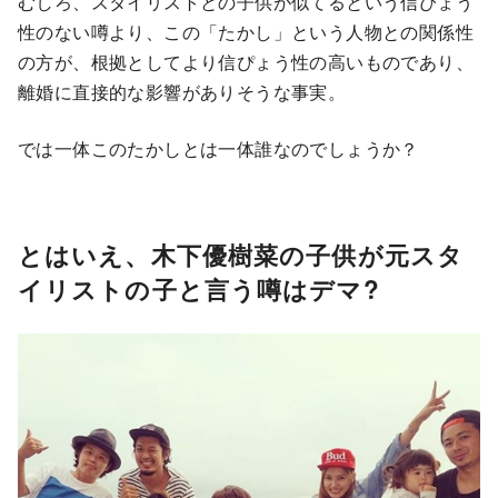
むしろ、スタイリストとの子供が似てるという信ぴょう
性のない噂より、この「たかし」という人物との関係性
の方が、根拠としてより信ぴょう性の高いものであり、
離婚に直接的な影響がありそうな事実。
では一体このたかしとは一体誰なのでしょうか？
とはいえ、木下優樹菜の子供が元スタ
イリストの子と言う噂はデマ?