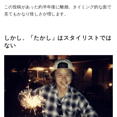
この投稿があった約半年後に離婚。タイミング的な面で
見てもかなり怪しさが増します。
しかし、「たかし」はスタイリストでは
ない