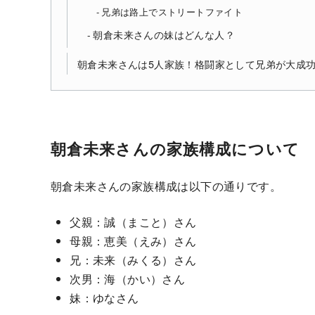
兄弟は路上でストリートファイト
朝倉未来さんの妹はどんな人？
朝倉未来さんは5人家族！格闘家として兄弟が大成
朝倉未来さんの家族構成について
朝倉未来さんの家族構成は以下の通りです。
父親：誠（まこと）さん
母親：恵美（えみ）さん
兄：未来（みくる）さん
次男：海（かい）さん
妹：ゆなさん