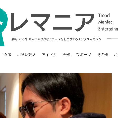
女優
お笑い芸人
アイドル
声優
スポーツ
その他
お