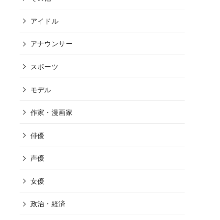
アイドル
アナウンサー
スポーツ
モデル
作家・漫画家
俳優
声優
女優
政治・経済