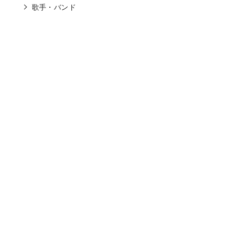
歌手・バンド