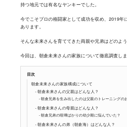
持つ地元では有名なヤンキーでした。
今でこそプロの格闘家として成功を収め、2019年に
あります。
そんな未来さんを育ててきた両親や兄弟はどのよ
今回は、朝倉未来さんの家族について徹底調査し
目次
朝倉未来さんの家族構成について
朝倉未来さんの父親はどんな人？
朝倉兄弟を生み出したのは父親のトレーニングの
朝倉未来さんの母親はどんな人？
朝倉兄弟の喧嘩ばかりの幼少期に悩んでいた？
朝倉未来さんの弟（朝倉海）はどんな人？