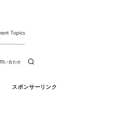
問い合わせ
スポンサーリンク