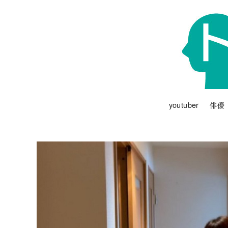
youtuber
俳優