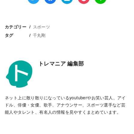
スポーツ
カテゴリー
千丸剛
タグ
トレマニア 編集部
ネット上に散り散りになっているyoutuberやお笑い芸人、アイ
ドル、俳優・女優、歌手、アナウンサー、スポーツ選手など芸
能人やタレント、有名人の情報を見やすくまとめています。