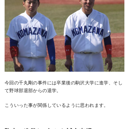
今回の千丸剛の事件には卒業後の駒沢大学に進学、そし
て野球部退部からの退学。
こういった事が関係しているように思われます。