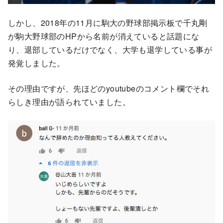
しかし、2018年の11月に駒大の野球部掲示板で千丸剛
が駒大野球部のHPから名前が消えていると話題にな
り、退部しているだけでなく、大学も退学している事が
発覚しました。
その理由ですが、先ほどのyoutubeのコメント欄でそれ
らしき理由が語られていました。