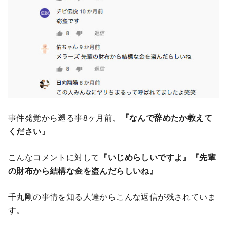
事件発覚から遡る事8ヶ月前、
『なんで辞めたか教えて
ください』
こんなコメントに対して
『いじめらしいですよ』『先輩
の財布から結構な金を盗んだらしいね』
千丸剛の事情を知る人達からこんな返信が残されていま
す。