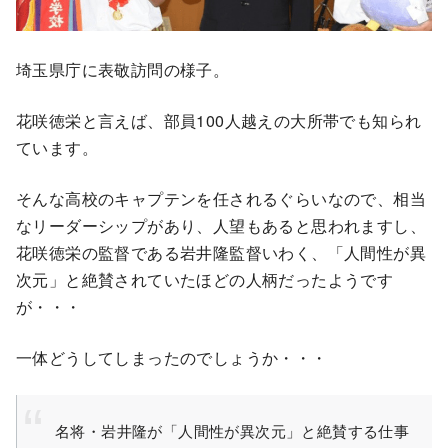
埼玉県庁に表敬訪問の様子。
花咲徳栄と言えば、部員100人越えの大所帯でも知られ
ています。
そんな高校のキャプテンを任されるぐらいなので、相当
なリーダーシップがあり、人望もあると思われますし、
花咲徳栄の監督である岩井隆監督いわく、「人間性が異
次元」と絶賛されていたほどの人柄だったようです
が・・・
一体どうしてしまったのでしょうか・・・
名将・岩井隆が「人間性が異次元」と絶賛する仕事