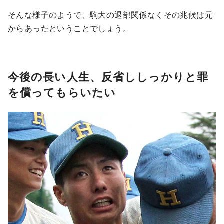
そんな様子のようで、駒大の退部関係なくその兆候は元
からあったということでしょう。
今後の長い人生、反省ししっかりと罪
を償ってもらいたい