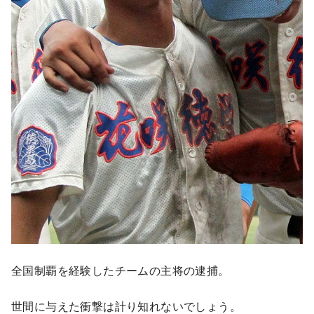
全国制覇を経験したチームの主将の逮捕。
世間に与えた衝撃は計り知れないでしょう。