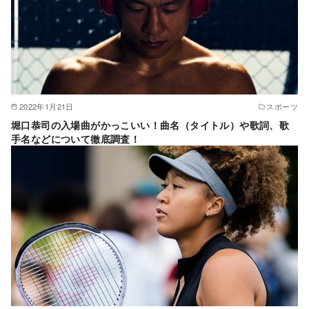
2022年1月21日
スポーツ
堀口恭司の入場曲がかっこいい！曲名（タイトル）や歌詞、歌
手名などについて徹底調査！