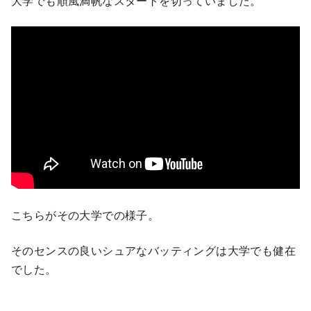
大学でも順風満帆なスタートを切っていました。
こちらがその大学での様子。
そのセンスの良いシュアなバッティングは大学でも健在
でした。