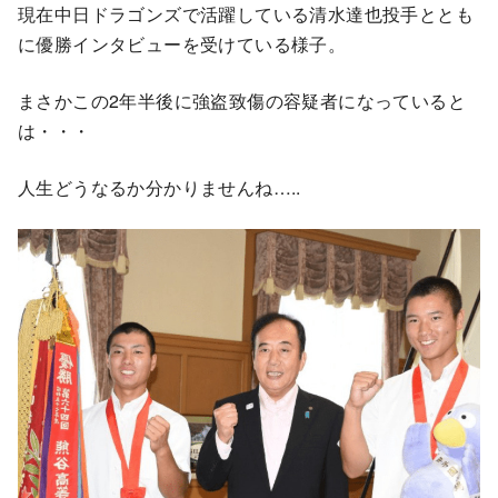
現在中日ドラゴンズで活躍している清水達也投手ととも
に優勝インタビューを受けている様子。
まさかこの2年半後に強盗致傷の容疑者になっていると
は・・・
人生どうなるか分かりませんね…..